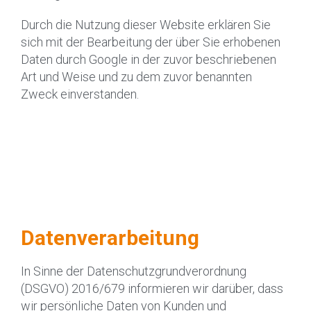
Durch die Nutzung dieser Website erklären Sie
sich mit der Bearbeitung der über Sie erhobenen
Daten durch Google in der zuvor beschriebenen
Art und Weise und zu dem zuvor benannten
Zweck einverstanden.
Datenverarbeitung
In Sinne der Datenschutz­grund­verordnung
(DSGVO) 2016/679 informieren wir darüber, dass
wir persönliche Daten von Kunden und