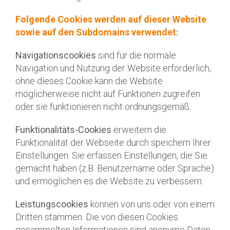
Folgende Cookies werden auf dieser Website
sowie auf den Subdomains verwendet:
Navigationscookies
sind für die normale
Navigation und Nutzung der Website erforderlich,
ohne dieses Cookie kann die Website
möglicherweise nicht auf Funktionen zugreifen
oder sie funktionieren nicht ordnungsgemäß.
Funktionalitäts-Cookies
erweitern die
Funktionalität der Webseite durch speichern Ihrer
Einstellungen. Sie erfassen Einstellungen, die Sie
gemacht haben (z.B. Benutzername oder Sprache)
und ermöglichen es die Website zu verbessern.
Leistungscookies
können von uns oder von einem
Dritten stammen. Die von diesen Cookies
gesammelten Informationen sind anonyme Daten,