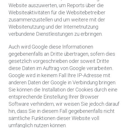
Website auszuwerten, um Reports über die
Websiteaktivitäten für die Websitebetreiber
zusammenzustellen und um weitere mit der
Websitenutzung und der Internetnutzung
verbundene Dienstleistungen zu erbringen.
Auch wird Google diese Informationen
gegebenenfalls an Dritte übertragen, sofern dies
gesetzlich vorgeschrieben oder soweit Dritte
diese Daten im Auftrag von Google verarbeiten.
Google wird in keinem Fall Ihre IP-Adresse mit
anderen Daten der Google in Verbindung bringen.
Sie können die Installation der Cookies durch eine
entsprechende Einstellung Ihrer Browser
Software verhindern; wir weisen Sie jedoch darauf
hin, dass Sie in diesem Fall gegebenenfalls nicht
sämtliche Funktionen dieser Website voll
umfänglich nutzen können.