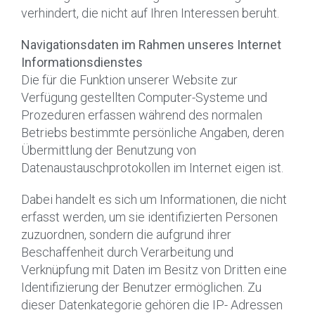
verhindert, die nicht auf Ihren Interessen beruht.
Navigationsdaten im Rahmen unseres Internet
Informationsdienstes
Die für die Funktion unserer Website zur
Verfügung gestellten Computer-Systeme und
Prozeduren erfassen während des normalen
Betriebs bestimmte persönliche Angaben, deren
Übermittlung der Benutzung von
Datenaustauschprotokollen im Internet eigen ist.
Dabei handelt es sich um Informationen, die nicht
erfasst werden, um sie identifizierten Personen
zuzuordnen, sondern die aufgrund ihrer
Beschaffenheit durch Verarbeitung und
Verknüpfung mit Daten im Besitz von Dritten eine
Identifizierung der Benutzer ermöglichen. Zu
dieser Datenkategorie gehören die IP- Adressen