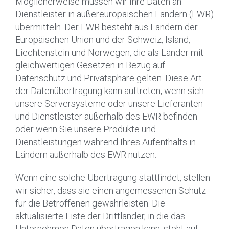
Möglicherweise müssen wir Ihre Daten an
Dienstleister in außereuropäischen Ländern (EWR)
übermitteln. Der EWR besteht aus Ländern der
Europäischen Union und der Schweiz, Island,
Liechtenstein und Norwegen, die als Länder mit
gleichwertigen Gesetzen in Bezug auf
Datenschutz und Privatsphäre gelten. Diese Art
der Datenübertragung kann auftreten, wenn sich
unsere Serversysteme oder unsere Lieferanten
und Dienstleister außerhalb des EWR befinden
oder wenn Sie unsere Produkte und
Dienstleistungen während Ihres Aufenthalts in
Ländern außerhalb des EWR nutzen.
Wenn eine solche Übertragung stattfindet, stellen
wir sicher, dass sie einen angemessenen Schutz
für die Betroffenen gewährleisten. Die
aktualisierte Liste der Drittländer, in die das
Unternehmen Daten übertragen kann, steht auf