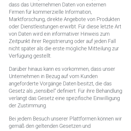
dass das Unternehmen Daten von externen
Firmen für kommerzielle Information,
Marktforschung, direkte Angebote von Produkten
oder Dienstleistungen erwirbt. Für diese letzte Art
von Daten wird ein informativer Hinweis zum
Zeitpunkt ihrer Registrierung oder auf jeden Fall
nicht später als die erste mögliche Mitteilung zur
Verfügung gestellt.
Darüber hinaus kann es vorkommen, dass unser
Unternehmen in Bezug auf vom Kunden
angeforderte Vorgänge Daten besitzt, die das
Gesetz als „sensibel“ definiert. Für ihre Behandlung
verlangt das Gesetz eine spezifische Einwilligung
der Zustimmung.
Bei jedem Besuch unserer Plattformen können wir
gemäß den geltenden Gesetzen und