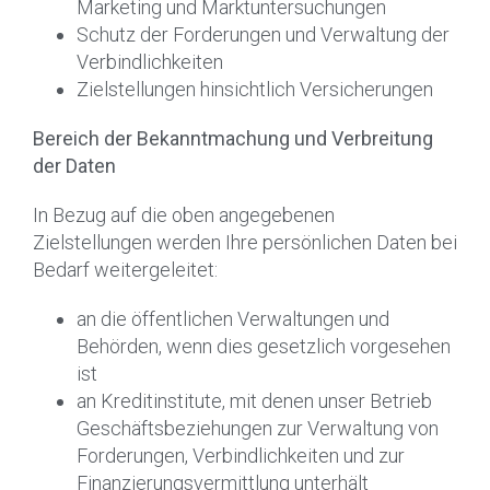
Marketing und Marktuntersuchungen
Schutz der Forderungen und Verwaltung der
Verbindlichkeiten
Zielstellungen hinsichtlich Versicherungen
Bereich der Bekanntmachung und Verbreitung
der Daten
In Bezug auf die oben angegebenen
Zielstellungen werden Ihre persönlichen Daten bei
Bedarf weitergeleitet:
an die öffentlichen Verwaltungen und
Behörden, wenn dies gesetzlich vorgesehen
ist
an Kreditinstitute, mit denen unser Betrieb
Geschäftsbeziehungen zur Verwaltung von
Forderungen, Verbindlichkeiten und zur
Finanzierungsvermittlung unterhält