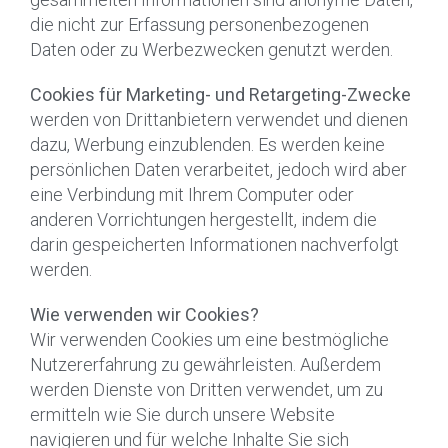
die nicht zur Erfassung personenbezogenen
Daten oder zu Werbezwecken genutzt werden.
Cookies für Marketing- und Retargeting-Zwecke
werden von Drittanbietern verwendet und dienen
dazu, Werbung einzublenden. Es werden keine
persönlichen Daten verarbeitet, jedoch wird aber
eine Verbindung mit Ihrem Computer oder
anderen Vorrichtungen hergestellt, indem die
darin gespeicherten Informationen nachverfolgt
werden.
Wie verwenden wir Cookies?
Wir verwenden Cookies um eine bestmögliche
Nutzererfahrung zu gewährleisten. Außerdem
werden Dienste von Dritten verwendet, um zu
ermitteln wie Sie durch unsere Website
navigieren und für welche Inhalte Sie sich