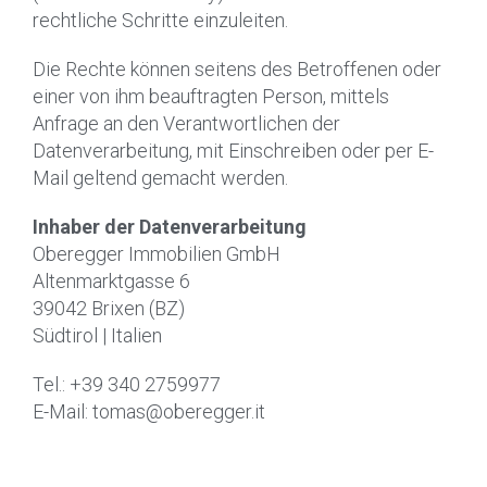
rechtliche Schritte einzuleiten.
Die Rechte können seitens des Betroffenen oder
einer von ihm beauftragten Person, mittels
Anfrage an den Verantwortlichen der
Datenverarbeitung, mit Einschreiben oder per E-
Mail geltend gemacht werden.
Inhaber der Datenverarbeitung
Oberegger Immobilien GmbH
Altenmarktgasse 6
39042 Brixen (BZ)
Südtirol | Italien
Tel.: +39 340 2759977
E-Mail: tomas@oberegger.it