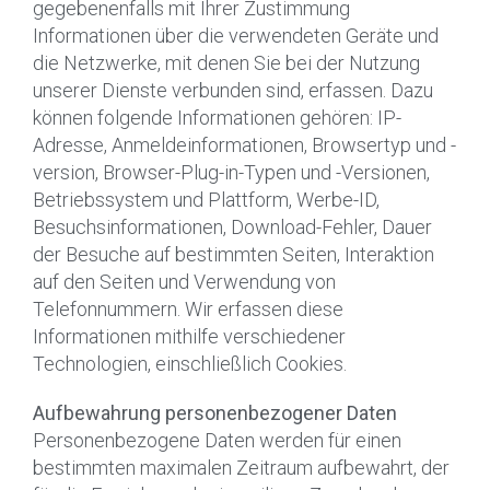
gegebenenfalls mit Ihrer Zustimmung
Informationen über die verwendeten Geräte und
die Netzwerke, mit denen Sie bei der Nutzung
unserer Dienste verbunden sind, erfassen. Dazu
können folgende Informationen gehören: IP-
Adresse, Anmeldeinformationen, Browsertyp und -
version, Browser-Plug-in-Typen und -Versionen,
Betriebssystem und Plattform, Werbe-ID,
Besuchsinformationen, Download-Fehler, Dauer
der Besuche auf bestimmten Seiten, Interaktion
auf den Seiten und Verwendung von
Telefonnummern. Wir erfassen diese
Informationen mithilfe verschiedener
Technologien, einschließlich Cookies.
Aufbewahrung personenbezogener Daten
Personenbezogene Daten werden für einen
bestimmten maximalen Zeitraum aufbewahrt, der