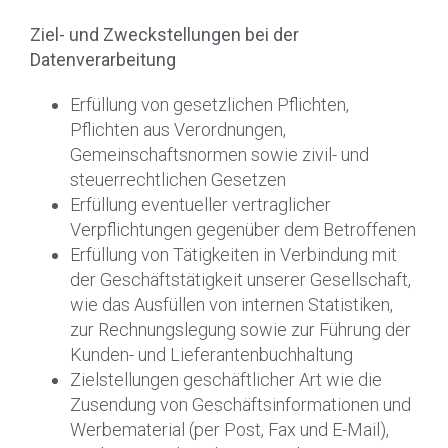
Ziel- und Zweckstellungen bei der
Datenverarbeitung
Erfüllung von gesetzlichen Pflichten,
Pflichten aus Verordnungen,
Gemeinschaftsnormen sowie zivil- und
steuerrechtlichen Gesetzen
Erfüllung eventueller vertraglicher
Verpflichtungen gegenüber dem Betroffenen
Erfüllung von Tätigkeiten in Verbindung mit
der Geschäftstätigkeit unserer Gesellschaft,
wie das Ausfüllen von internen Statistiken,
zur Rechnungslegung sowie zur Führung der
Kunden- und Lieferantenbuchhaltung
Zielstellungen geschäftlicher Art wie die
Zusendung von Geschäftsinformationen und
Werbematerial (per Post, Fax und E-Mail),