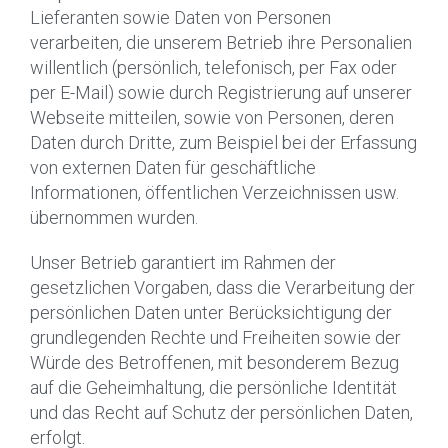
Lieferanten sowie Daten von Personen
verarbeiten, die unserem Betrieb ihre Personalien
willentlich (persönlich, telefonisch, per Fax oder
per E-Mail) sowie durch Registrierung auf unserer
Webseite mitteilen, sowie von Personen, deren
Daten durch Dritte, zum Beispiel bei der Erfassung
von externen Daten für geschäftliche
Informationen, öffentlichen Verzeichnissen usw.
übernommen wurden.
Unser Betrieb garantiert im Rahmen der
gesetzlichen Vorgaben, dass die Verarbeitung der
persönlichen Daten unter Berücksichtigung der
grundlegenden Rechte und Freiheiten sowie der
Würde des Betroffenen, mit besonderem Bezug
auf die Geheimhaltung, die persönliche Identität
und das Recht auf Schutz der persönlichen Daten,
erfolgt.