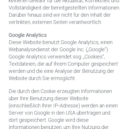
keinerlei Gewähr für die Aktualität, Korrektheit und
Vollständigkeit der bereitgestellten Informationen.
Darüber hinaus sind wir nicht für den Inhalt der
verlinkten, externen Seiten verantwortlich.
Google Analytics
Diese Website benutzt Google Analytics, einen
Webanalysedienst der Google Inc. („Google“)
Google Analytics verwendet sog. „Cookies“,
Textdateien, die auf Ihrem Computer gespeichert
werden und die eine Analyse der Benutzung der
Website durch Sie ermöglicht.
Die durch den Cookie erzeugten Informationen
über Ihre Benutzung dieser Website
(einschließlich Ihrer IP-Adresse) werden an einen
Server von Google in den USA übertragen und
dort gespeichert. Google wird diese
Informationen benutzen, um Ihre Nutzung der