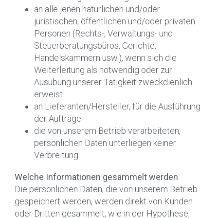
an alle jenen natürlichen und/oder
juristischen, öffentlichen und/oder privaten
Personen (Rechts-, Verwaltungs- und
Steuerberatungsbüros, Gerichte,
Handelskammern usw.), wenn sich die
Weiterleitung als notwendig oder zur
Ausübung unserer Tätigkeit zweckdienlich
erweist
an Lieferanten/Hersteller, für die Ausführung
der Aufträge
die von unserem Betrieb verarbeiteten,
persönlichen Daten unterliegen keiner
Verbreitung
Welche Informationen gesammelt werden
Die persönlichen Daten, die von unserem Betrieb
gespeichert werden, werden direkt von Kunden
oder Dritten gesammelt, wie in der Hypothese,