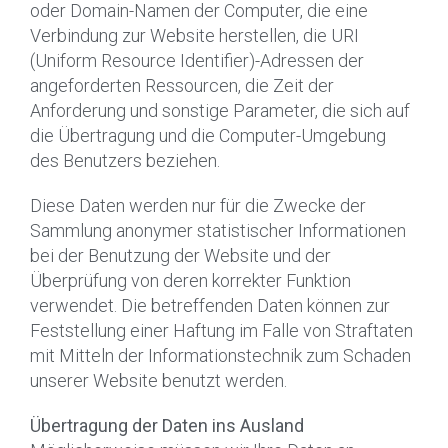
oder Domain-Namen der Computer, die eine
Verbindung zur Website herstellen, die URI
(Uniform Resource Identifier)-Adressen der
angeforderten Ressourcen, die Zeit der
Anforderung und sonstige Parameter, die sich auf
die Übertragung und die Computer-Umgebung
des Benutzers beziehen.
Diese Daten werden nur für die Zwecke der
Sammlung anonymer statistischer Informationen
bei der Benutzung der Website und der
Überprüfung von deren korrekter Funktion
verwendet. Die betreffenden Daten können zur
Feststellung einer Haftung im Falle von Straftaten
mit Mitteln der Informationstechnik zum Schaden
unserer Website benutzt werden.
Übertragung der Daten ins Ausland