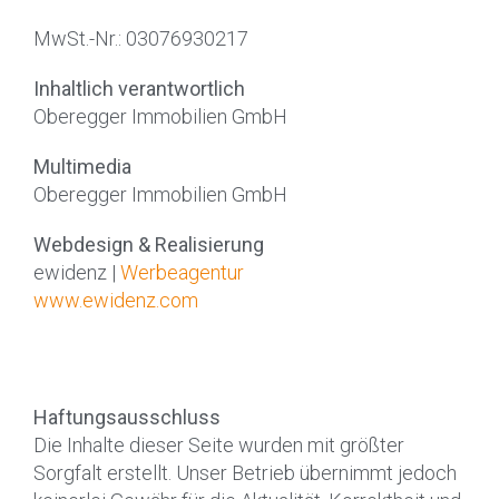
MwSt.-Nr.: 03076930217
Inhaltlich verantwortlich
Oberegger Immobilien GmbH
Multimedia
Oberegger Immobilien GmbH
Webdesign & Realisierung
ewidenz |
Werbeagentur
www.ewidenz.com
Haftungsausschluss
Die Inhalte dieser Seite wurden mit größter
Sorgfalt erstellt. Unser Betrieb übernimmt jedoch