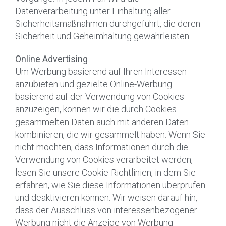
Datenverarbeitung unter Einhaltung aller
Sicherheitsmaßnahmen durchgeführt, die deren
Sicherheit und Geheimhaltung gewährleisten.
Online Advertising
Um Werbung basierend auf Ihren Interessen
anzubieten und gezielte Online-Werbung
basierend auf der Verwendung von Cookies
anzuzeigen, können wir die durch Cookies
gesammelten Daten auch mit anderen Daten
kombinieren, die wir gesammelt haben. Wenn Sie
nicht möchten, dass Informationen durch die
Verwendung von Cookies verarbeitet werden,
lesen Sie unsere Cookie-Richtlinien, in dem Sie
erfahren, wie Sie diese Informationen überprüfen
und deaktivieren können. Wir weisen darauf hin,
dass der Ausschluss von interessenbezogener
Werbung nicht die Anzeige von Werbung