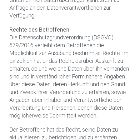
Anfrage an den Datenverantwortlichen zur
Verfügung.
Rechte des Betroffenen
Die Datenschutzgrundverordnung (DSGVO)
679/2016 verleiht dem Betroffenen die
Möglichkeit zur Ausübung bestimmter Rechte. Im
Einzelnen hat er das Recht, darüber Auskunft zu
erhalten, ob und welche Daten über ihn vorhanden
sind und in verständlicher Form nähere Angaben
über diese Daten, deren Herkunft und den Grund
und Zweck ihrer Verarbeitung zu erfahren, sowie
Angaben über Inhaber und Verantwortliche der
Verarbeitung und Personen, denen diese Daten
möglicherweise übermittelt werden.
Der Betroffene hat das Recht, seine Daten zu
aktualisieren, zu berichtigen und zu ergänzen