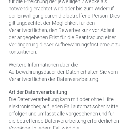
für die Erreichung der jeweiligen Zwecke als
notwendig erachtet wird oder bis zum Widerruf
der Einwilligung durch die betroffene Person. Dies
gilt ungeachtet der Möglichkeit für den
Verantwortlichen, den Bewerber kurz vor Ablauf
der angegebenen Frist für die Beantragung einer
Verlängerung dieser Aufbewahrungsfrist erneut zu
kontaktieren.
Weitere Informationen über die
Aufbewahrungsdauer der Daten erhalten Sie vom
Verantwortlichen der Datenverarbeitung.
Art der Datenverarbeitung
Die Datenverarbeitung kann mit oder ohne Hilfe
elektronischer, auf jeden Fall automatischer Mittel
erfolgen und umfasst alle vorgesehenen und für
die betreffende Datenverarbeitung erforderlichen
Vorgänge. In jedem Fall wird die