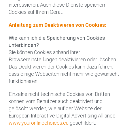
interessieren. Auch diese Dienste speichern
Cookies auf Ihrem Gerät.
Anleitung zum Deaktivieren von Cookies:
Wie kann ich die Speicherung von Cookies
unterbinden?
Sie können Cookies anhand Ihrer
Browsereinstellungen deaktivieren oder löschen.
Das Deaktivieren der Cookies kann dazu führen,
dass einige Webseiten nicht mehr wie gewünscht
funktionieren.
Einzelne nicht technische Cookies von Dritten
können vom Benutzer auch deaktiviert und
gelöscht werden, wie auf der Website der
European Interactive Digital Advertising Alliance
www.youronlinechoices.eu
geschildert.