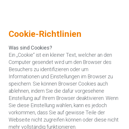
Cookie-Richtlinien
Was sind Cookies?
Ein „Cookie“ ist ein kleiner Text, welcher an den
Computer gesendet wird um den Browser des
Besuchers zu identifizieren oder um
Informationen und Einstellungen im Browser zu
speichern. Sie können Browser Cookies auch
ablehnen, indem Sie die dafür vorgesehene
Einstellung auf Ihrem Browser deaktivieren. Wenn
Sie diese Einstellung wählen, kann es jedoch
vorkommen, dass Sie auf gewisse Teile der
Webseite nicht zugreifen können oder diese nicht
mehr vollständig funktionieren.