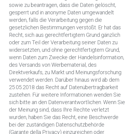
sowie zu beantragen, dass die Daten gelöscht,
gesperrt und in anonyme Daten umgewandelt
werden, falls die Verarbeitung gegen die
gesetzlichen Bestimmungen verstößt. Er hat das
Recht, sich aus gerechtfertigtem Grund gänzlich
oder zum Teil der Verarbeitung seiner Daten zu
widersetzten, und ohne gerechtfertigtem Grund,
wenn Daten zum Zwecke der Handelsinformation,
des Versands von Werbematerial, des
Direktverkaufs, zu Markt und Meinungsforschung
verwendet werden. Darüber hinaus wird ab dem
25.05.2018 das Recht auf Datenübertragbarkeit
zustehen. Für weitere Informationen wenden Sie
sich bitte an den Datenverantwortlichen. Wenn Sie
der Meinung sind, dass Ihre Rechte verletzt
wurden, haben Sie das Recht, eine Beschwerde
bei der zuständigen Datenschutzbehörde
(Garante della Privacy) einzureichen oder